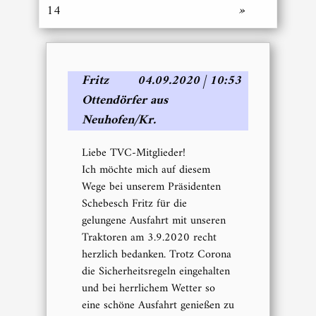
14
»
Fritz
04.09.2020 | 10:53
Ottendörfer aus
Neuhofen/Kr.
Liebe TVC-Mitglieder!
Ich möchte mich auf diesem
Wege bei unserem Präsidenten
Schebesch Fritz für die
gelungene Ausfahrt mit unseren
Traktoren am 3.9.2020 recht
herzlich bedanken. Trotz Corona
die Sicherheitsregeln eingehalten
und bei herrlichem Wetter so
eine schöne Ausfahrt genießen zu