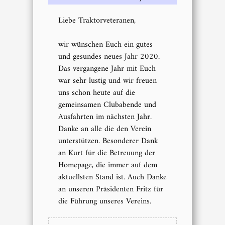
Liebe Traktorveteranen,
wir wünschen Euch ein gutes
und gesundes neues Jahr 2020.
Das vergangene Jahr mit Euch
war sehr lustig und wir freuen
uns schon heute auf die
gemeinsamen Clubabende und
Ausfahrten im nächsten Jahr.
Danke an alle die den Verein
unterstützen. Besonderer Dank
an Kurt für die Betreuung der
Homepage, die immer auf dem
aktuellsten Stand ist. Auch Danke
an unseren Präsidenten Fritz für
die Führung unseres Vereins.