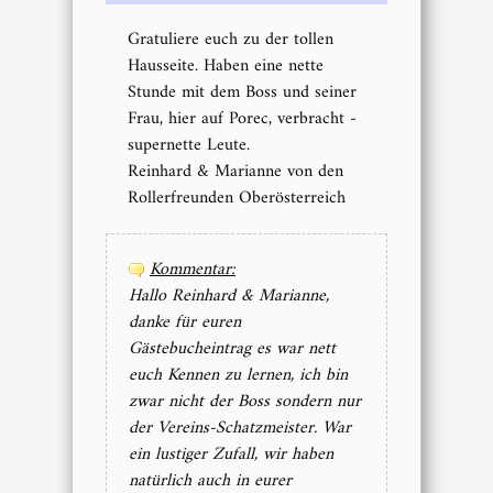
Gratuliere euch zu der tollen
Hausseite. Haben eine nette
Stunde mit dem Boss und seiner
Frau, hier auf Porec, verbracht -
supernette Leute.
Reinhard & Marianne von den
Rollerfreunden Oberösterreich
Kommentar:
Hallo Reinhard & Marianne,
danke für euren
Gästebucheintrag es war nett
euch Kennen zu lernen, ich bin
zwar nicht der Boss sondern nur
der Vereins-Schatzmeister. War
ein lustiger Zufall, wir haben
natürlich auch in eurer