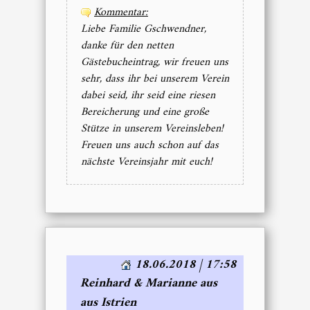
Kommentar:
Liebe Familie Gschwendner,
danke für den netten
Gästebucheintrag, wir freuen uns
sehr, dass ihr bei unserem Verein
dabei seid, ihr seid eine riesen
Bereicherung und eine große
Stütze in unserem Vereinsleben!
Freuen uns auch schon auf das
nächste Vereinsjahr mit euch!
18.06.2018 | 17:58
Reinhard & Marianne aus
aus Istrien