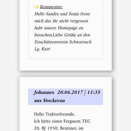
Kommentar:
Hallo Sandra und Sonja freue
mich das ihr nicht vergessen
habt unsere Homepage zu
besuchen.Liebe Grüße an den
Eisschützenverein Schwarzach
Lg. Kurt
Johannes
20.06.2017 | 11:35
aus Stockerau
Hallo Traktorfreunde,
Ich hätte einen Ferguson TEC
20, BJ 1950, Benziner, im