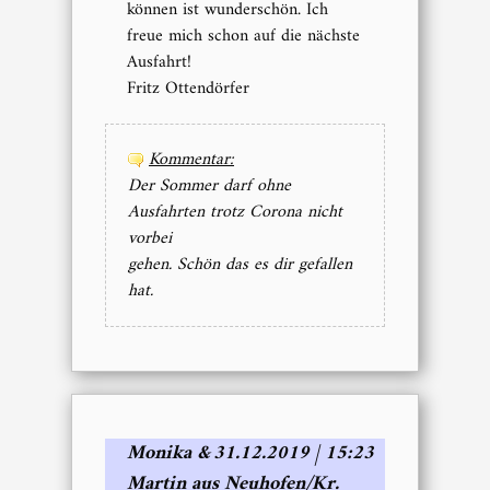
können ist wunderschön. Ich
freue mich schon auf die nächste
Ausfahrt!
Fritz Ottendörfer
Kommentar:
Der Sommer darf ohne
Ausfahrten trotz Corona nicht
vorbei
gehen. Schön das es dir gefallen
hat.
Monika &
31.12.2019 | 15:23
Martin aus Neuhofen/Kr.