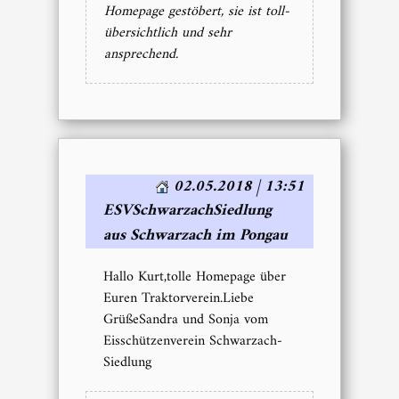
Homepage gestöbert, sie ist toll-
übersichtlich und sehr
ansprechend.
02.05.2018 | 13:51
ESVSchwarzachSiedlung
aus Schwarzach im Pongau
Hallo Kurt,tolle Homepage über
Euren Traktorverein.Liebe
GrüßeSandra und Sonja vom
Eisschützenverein Schwarzach-
Siedlung