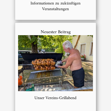
Informationen zu zukünftigen
Veranstaltungen
Neuester Beitrag
Unser Vereins-Grillabend