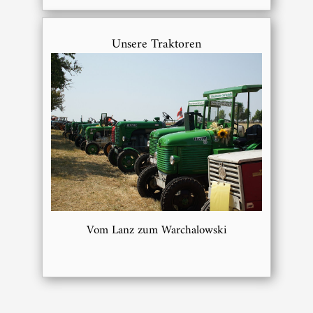
Unsere Traktoren
Vom Lanz zum Warchalowski