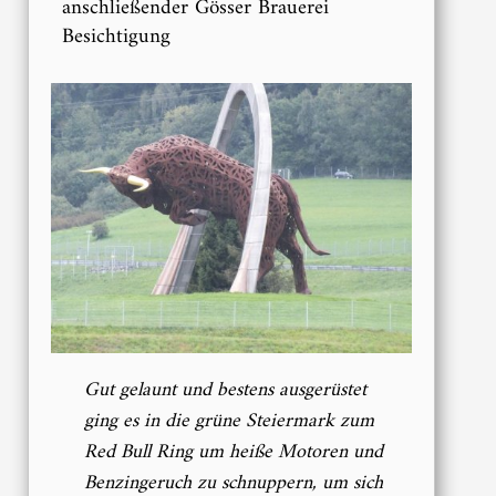
anschließender Gösser Brauerei
Besichtigung
Gut gelaunt und bestens ausgerüstet
ging es in die grüne Steiermark zum
Red Bull Ring um heiße Motoren und
Benzingeruch zu schnuppern, um sich