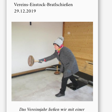
Vereins-Eisstock-Bratlschießen
29.12.2019
Das Vereinsjahr ließen wir mit einer