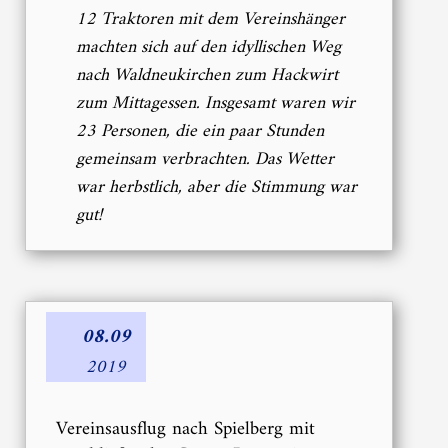
12 Traktoren mit dem Vereinshänger
machten sich auf den idyllischen Weg
nach Waldneukirchen zum Hackwirt
zum Mittagessen. Insgesamt waren wir
23 Personen, die ein paar Stunden
gemeinsam verbrachten. Das Wetter
war herbstlich, aber die Stimmung war
gut!
08.09
2019
Vereinsausflug nach Spielberg mit