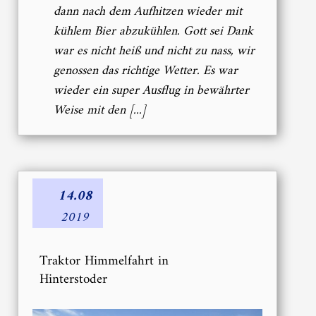
dann nach dem Aufhitzen wieder mit
kühlem Bier abzukühlen. Gott sei Dank
war es nicht heiß und nicht zu nass, wir
genossen das richtige Wetter. Es war
wieder ein super Ausflug in bewährter
Weise mit den [...]
14.08
2019
Traktor Himmelfahrt in
Hinterstoder