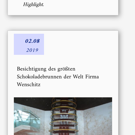
Highlight.
02.08
2019
Besichtigung des größten
Schokoladebrunnen der Welt Firma
Wenschitz