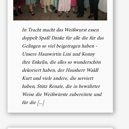
In Tracht macht das Weißwurst essen
doppelt Spaß! Danke für alle die für das
Gelingen so viel beigetragen haben -
Unsere Hauswirtin Lini und Konny
ihre Enkelin, die alles so wunderschön
dekoriert haben, der Hausherr Waldl
Kurt und viele andere, die serviert
haben, Stütz Renate, die in bewährter
Weise die Weißwürste zubereitete und
für die [...]