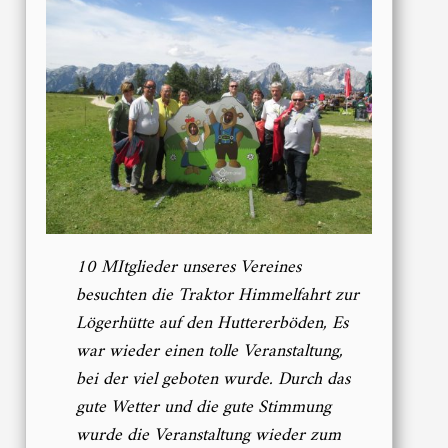
10 MItglieder unseres Vereines
besuchten die Traktor Himmelfahrt zur
Lögerhütte auf den Huttererböden, Es
war wieder einen tolle Veranstaltung,
bei der viel geboten wurde. Durch das
gute Wetter und die gute Stimmung
wurde die Veranstaltung wieder zum