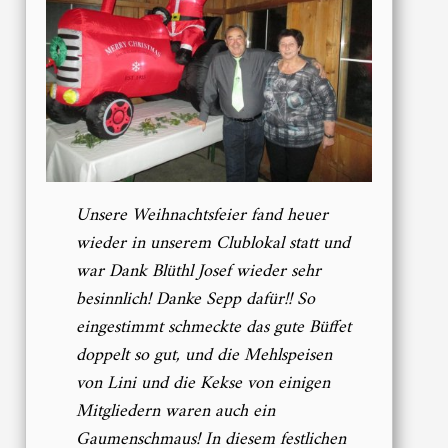
Unsere Weihnachtsfeier fand heuer
wieder in unserem Clublokal statt und
war Dank Blüthl Josef wieder sehr
besinnlich! Danke Sepp dafür!! So
eingestimmt schmeckte das gute Büffet
doppelt so gut, und die Mehlspeisen
von Lini und die Kekse von einigen
Mitgliedern waren auch ein
Gaumenschmaus! In diesem festlichen