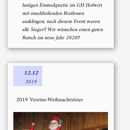
lustigen Eisstockpartie im GH Hofwirt
mit anschließenden Bratlessen
ausklingen, nach diesem Event waren
alle Sieger!! Wir wünschen einen guten
Rutsch ins neue Jahr 2020!!
12.12
2019
2019 Vereins-Weihnachtsfeier