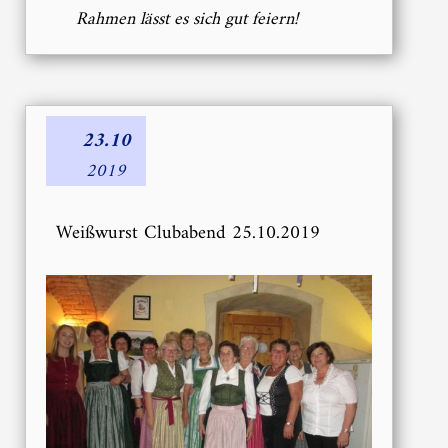
Rahmen lässt es sich gut feiern!
23.10
2019
Weißwurst Clubabend 25.10.2019