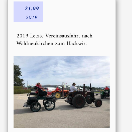
21.09
2019
2019 Letzte Vereinsausfahrt nach
Waldneukirchen zum Hackwirt